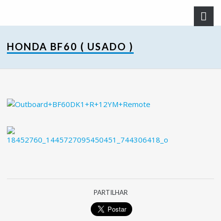
HONDA BF60 ( USADO )
PARTILHAR