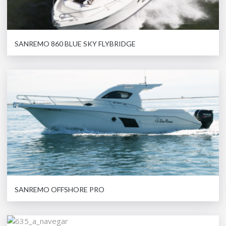
SANREMO 860 BLUE SKY FLYBRIDGE
SANREMO OFFSHORE PRO